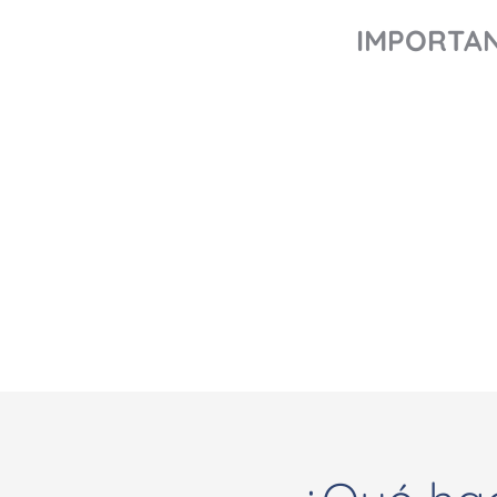
IMPORTAN