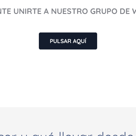
TE UNIRTE A NUESTRO GRUPO DE
PULSAR AQUÍ