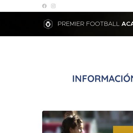
PREMIER FOOTBALL
AC
INFORMACIÓ