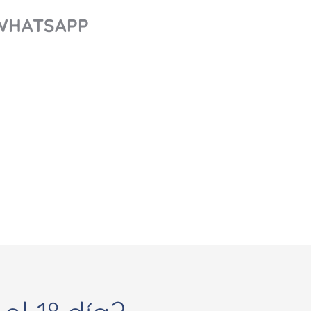
 WHATSAPP