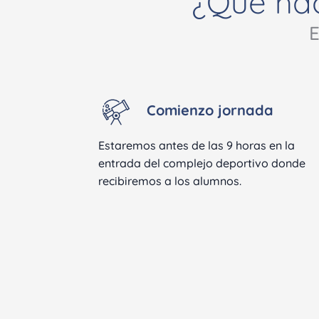
¿Qué hac
E
Comienzo jornada
Estaremos antes de las 9 horas en la
entrada del complejo deportivo donde
recibiremos a los alumnos.