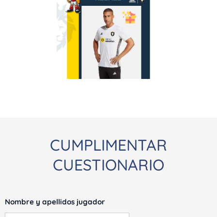
CUMPLIMENTAR
CUESTIONARIO
Nombre y apellidos jugador