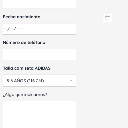
Fecha nacimiento
Número de teléfono
Talla camiseta ADIDAS
¿Algo que indicarnos?