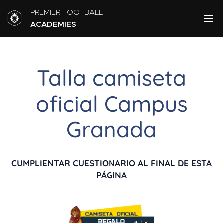
PREMIER FOOTBALL
ACADEMIES
Talla camiseta
oficial Campus
Granada
CUMPLIENTAR CUESTIONARIO AL FINAL DE ESTA
PÁGINA